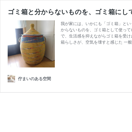
ゴミ箱と分からないものを、ゴミ箱にし
我が家には、いかにも「ゴミ箱」とい
からないものを、ゴミ箱として使って
で、生活感を抑えながらゴミ箱を受け
箱らしさが、空気を壊すと感じた 一
佇まいのある空間