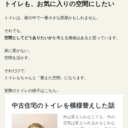
トイレも、お気に入りの空間にしたい
トイレは、家の中で一番小さな部屋かもしれません。
それでも、
空間としてどうありたいか
を考える価値はあると思っています。
床に置かない。
空間を活かす。
それだけで、
トイレもちゃんと「整えた空間」になります。
実際のトイレの様子はこちら↓