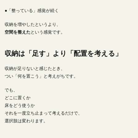
●「整っている」感覚が続く
収納を増やしたというより、
空間を整えた
という感覚です。
収納は「足す」より「配置を考える」
収納が足りないと感じたとき、
つい「何を置こう」と考えがちです。
でも、
どこに置くか
床をどう使うか
それを一度立ち止まって考えるだけで、
選択肢は変わります。