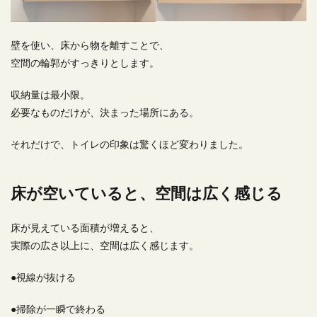
壁を使い、床から物を離すことで、
空間の輪郭がすっきりとします。
収納量は最小限。
必要なものだけが、決まった場所にある。
それだけで、トイレの印象は驚くほど変わりました。
床が空いていると、空間は広く感じる
床が見えている面積が増えると、
実際の広さ以上に、空間は広く感じます。
●視線が抜ける
●掃除が一瞬で終わる